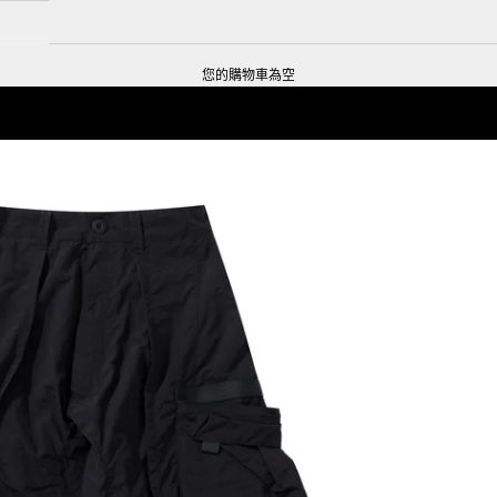
您的購物車為空